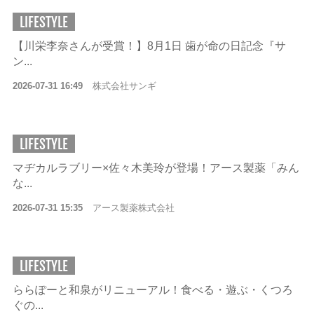
LIFESTYLE
【川栄李奈さんが受賞！】8月1日 歯が命の日記念『サ
ン...
2026-07-31 16:49
株式会社サンギ
LIFESTYLE
マヂカルラブリー×佐々木美玲が登場！アース製薬「みん
な...
2026-07-31 15:35
アース製薬株式会社
LIFESTYLE
ららぽーと和泉がリニューアル！食べる・遊ぶ・くつろ
ぐの...