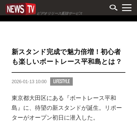
ビデオリリース配信サービス
新スタンド完成で魅力倍増！初心者
も楽しいボートレース平和島とは？
LIFESTYLE
2026-01-13 10:00
東京都大田区にある『ボートレース平和
島』に、待望の新スタンドが誕生。リポー
ターがオープン初日に潜入した。