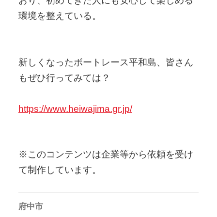
おり、初めてきた人にも安心して楽しめる
環境を整えている。
新しくなったボートレース平和島、皆さん
もぜひ行ってみては？
https://www.heiwajima.gr.jp/
※このコンテンツは企業等から依頼を受け
て制作しています。
府中市