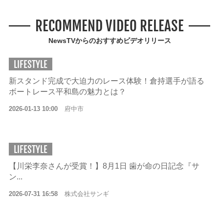
RECOMMEND VIDEO RELEASE
NewsTVからのおすすめビデオリリース
LIFESTYLE
新スタンド完成で大迫力のレース体験！倉持選手が語る
ボートレース平和島の魅力とは？
2026-01-13 10:00
府中市
LIFESTYLE
【川栄李奈さんが受賞！】8月1日 歯が命の日記念『サ
ン...
2026-07-31 16:58
株式会社サンギ