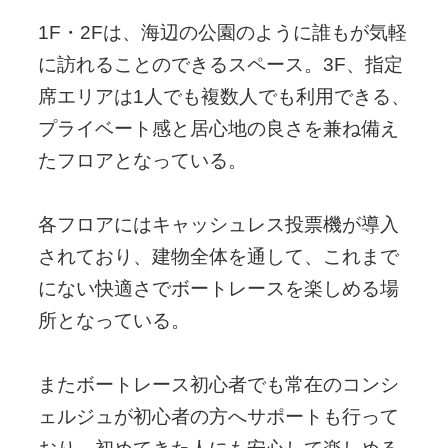
1F・2Fは、海辺の公園のように誰もが気軽
に訪れることのできるスペース。3F、指定
席エリアは1人でも複数人でも利用できる、
プライベート感と居心地の良さを兼ね備え
たフロアとなっている。
各フロアにはキャッシュレス投票機が導入
されており、建物全体を通して、これまで
にない快適さでボートレースを楽しめる場
所となっている。
またボートレース初心者でも常在のコンシ
ェルジュが初心者の方へサポートも行って