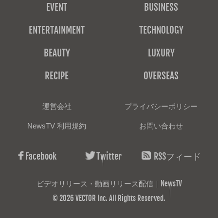
EVENT
BUSINESS
ENTERTAINMENT
TECHNOLOGY
BEAUTY
LUXURY
RECIPE
OVERSEAS
運営会社
プライバシーポリシー
NewsTV 利用規約
お問い合わせ
Facebook
Twitter
RSSフィード
ビデオリリース・動画リリース配信｜NewsTV
© 2026 VECTOR Inc. All Rights Reserved.