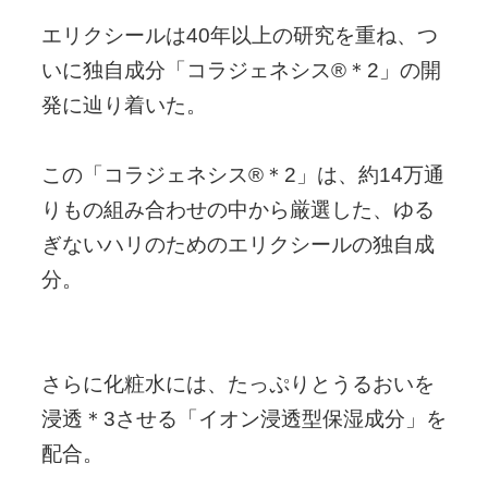
エリクシールは40年以上の研究を重ね、つ
いに独自成分「コラジェネシス®＊2」の開
発に辿り着いた。
この「コラジェネシス®＊2」は、約14万通
りもの組み合わせの中から厳選した、ゆる
ぎないハリのためのエリクシールの独自成
分。
さらに化粧水には、たっぷりとうるおいを
浸透＊3させる「イオン浸透型保湿成分」を
配合。