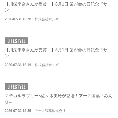
【川栄李奈さんが受賞！】8月1日 歯が命の日記念『サ
ン...
2026-07-31 16:58
株式会社サンギ
LIFESTYLE
【川栄李奈さんが受賞！】8月1日 歯が命の日記念『サ
ン...
2026-07-31 16:49
株式会社サンギ
LIFESTYLE
マヂカルラブリー×佐々木美玲が登場！アース製薬「みん
な...
2026-07-31 15:35
アース製薬株式会社