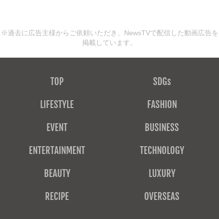
※過去に広告主様からご依頼いただき、NewsTVで配信した動画広告を
掲載しています。
TOP
SDGs
LIFESTYLE
FASHION
EVENT
BUSINESS
ENTERTAINMENT
TECHNOLOGY
BEAUTY
LUXURY
RECIPE
OVERSEAS