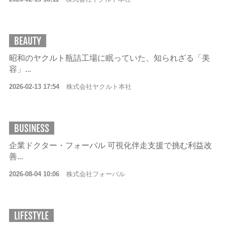
BEAUTY
昭和のヤクルト瓶詰工場に眠っていた、知られざる「美
容」...
2026-02-13 17:54
株式会社ヤクルト本社
BUSINESS
企業ドクター・フォーバル 可視化伴走支援で挑む利益改
善...
2026-08-04 10:06
株式会社フォーバル
LIFESTYLE