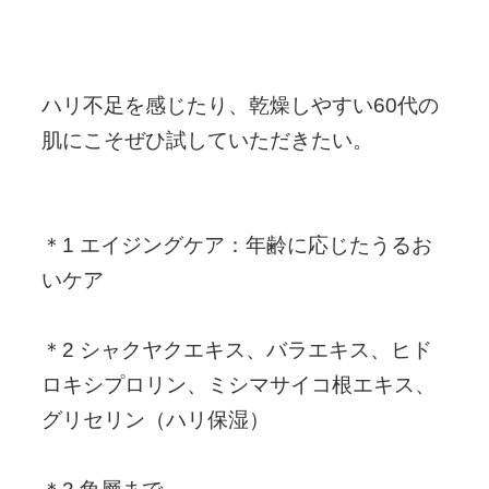
ハリ不足を感じたり、乾燥しやすい60代の
肌にこそぜひ試していただきたい。
＊1 エイジングケア：年齢に応じたうるお
いケア
＊2 シャクヤクエキス、バラエキス、ヒド
ロキシプロリン、ミシマサイコ根エキス、
グリセリン（ハリ保湿）