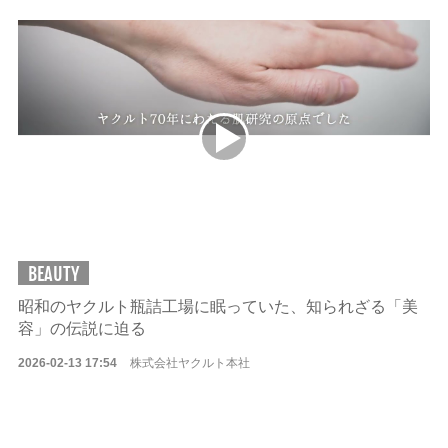
BEAUTY
昭和のヤクルト瓶詰工場に眠っていた、知られざる「美
容」の伝説に迫る
2026-02-13 17:54
株式会社ヤクルト本社