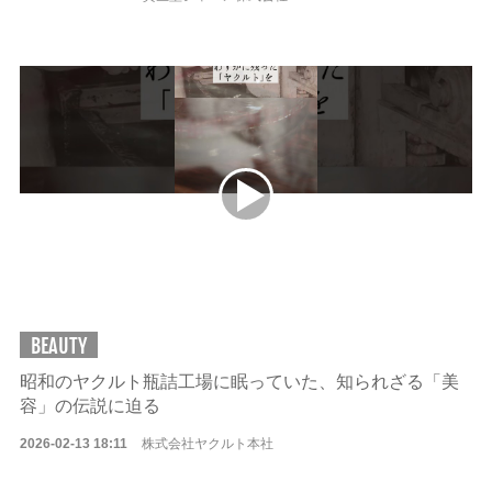
BEAUTY
昭和のヤクルト瓶詰工場に眠っていた、知られざる「美
容」の伝説に迫る
2026-02-13 18:11
株式会社ヤクルト本社