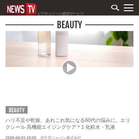
ビデオリリース配信サービス
BEAUTY
BEAUTY
ハリ不足や乾燥、あれこれ気になる60代の悩みに。エリ
クシール 高機能エイジングケア＊1 化粧水・乳液
2026-04-01 10:00
資生堂ジャパン株式会社