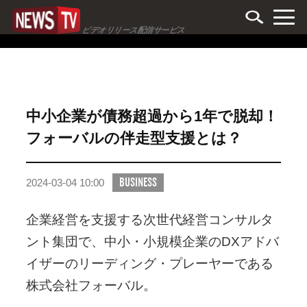
ビデオリリース配信サービス
中小企業が債務超過から1年で脱却！
フォーバルの伴走型支援とは？
BUSINESS
2024-03-04 10:00
企業経営を支援する次世代経営コンサルタ
ント集団で、中小・小規模企業のDXアドバ
イザーのリーディング・プレーヤーである
株式会社フォーバル。