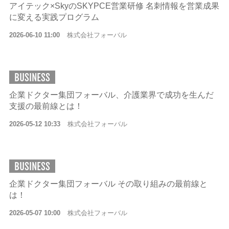
アイテック×SkyのSKYPCE営業研修 名刺情報を営業成果
に変える実践プログラム
2026-06-10 11:00
株式会社フォーバル
BUSINESS
企業ドクター集団フォーバル、介護業界で成功を生んだ
支援の最前線とは！
2026-05-12 10:33
株式会社フォーバル
BUSINESS
企業ドクター集団フォーバル その取り組みの最前線と
は！
2026-05-07 10:00
株式会社フォーバル