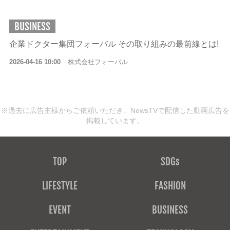
BUSINESS
企業ドクター集団フォーバル その取り組みの最前線とは!
2026-04-16 10:00
株式会社フォーバル
※過去に広告主様からご依頼いただき、NewsTVで配信した動画広告を
掲載しています。
TOP
SDGs
LIFESTYLE
FASHION
EVENT
BUSINESS