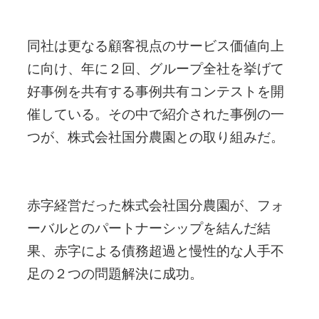
同社は更なる顧客視点のサービス価値向上
に向け、年に２回、グループ全社を挙げて
好事例を共有する事例共有コンテストを開
催している。その中で紹介された事例の一
つが、株式会社国分農園との取り組みだ。
赤字経営だった株式会社国分農園が、フォ
ーバルとのパートナーシップを結んだ結
果、赤字による債務超過と慢性的な人手不
足の２つの問題解決に成功。