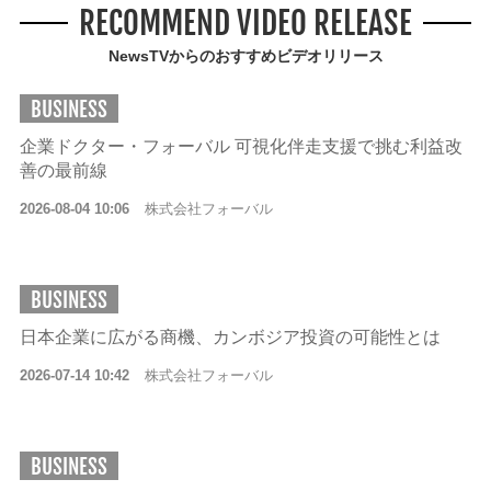
RECOMMEND VIDEO RELEASE
NewsTVからのおすすめビデオリリース
BUSINESS
企業ドクター・フォーバル 可視化伴走支援で挑む利益改
善の最前線
2026-08-04 10:06
株式会社フォーバル
BUSINESS
日本企業に広がる商機、カンボジア投資の可能性とは
2026-07-14 10:42
株式会社フォーバル
BUSINESS