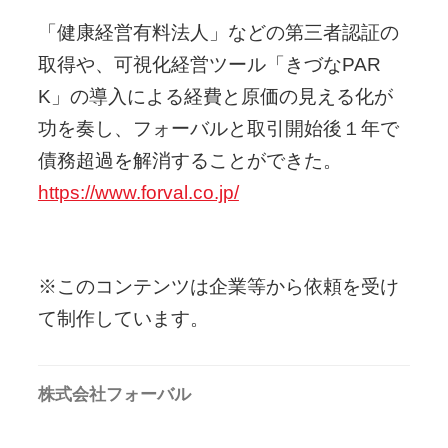
「健康経営有料法人」などの第三者認証の
取得や、可視化経営ツール「きづなPAR
K」の導入による経費と原価の見える化が
功を奏し、フォーバルと取引開始後１年で
債務超過を解消することができた。
https://www.forval.co.jp/
※このコンテンツは企業等から依頼を受け
て制作しています。
株式会社フォーバル