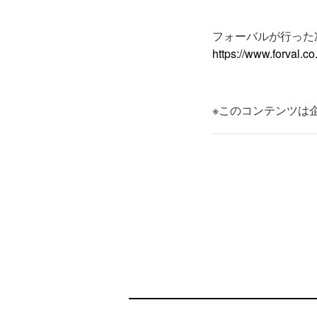
フォーバルが行った
https://www.forval.co.
※このコンテンツは