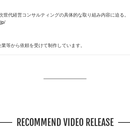
次世代経営コンサルティングの具体的な取り組み内容に迫る。
jp/
企業等から依頼を受けて制作しています。
RECOMMEND VIDEO RELEASE