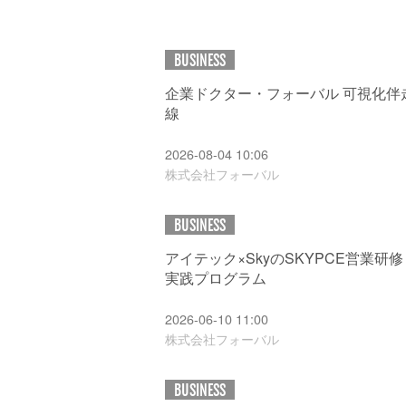
BUSINESS
企業ドクター・フォーバル 可視化伴
線
2026-08-04 10:06
株式会社フォーバル
BUSINESS
アイテック×SkyのSKYPCE営業研
実践プログラム
2026-06-10 11:00
株式会社フォーバル
BUSINESS