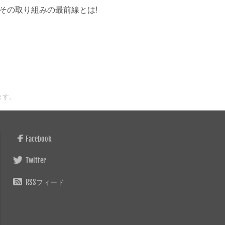
その取り組みの最前線とは!
ます。
Facebook
Twitter
RSSフィード