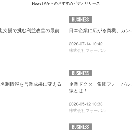
NewsTVからのおすすめビデオリリース
BUSINESS
走支援で挑む利益改善の最前
日本企業に広がる商機、カン
2026-07-14 10:42
株式会社フォーバル
BUSINESS
修 名刺情報を営業成果に変える
企業ドクター集団フォーバル
線とは！
2026-05-12 10:33
株式会社フォーバル
BUSINESS