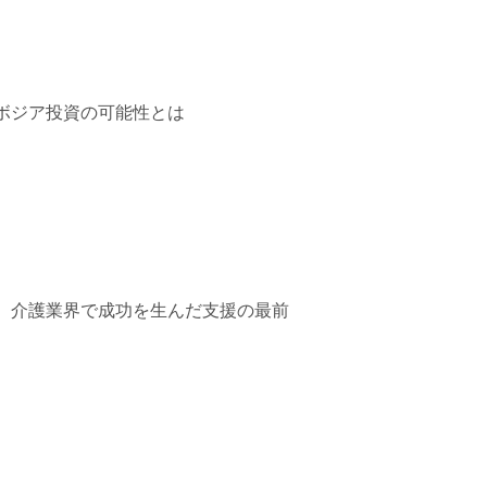
ボジア投資の可能性とは
、介護業界で成功を生んだ支援の最前