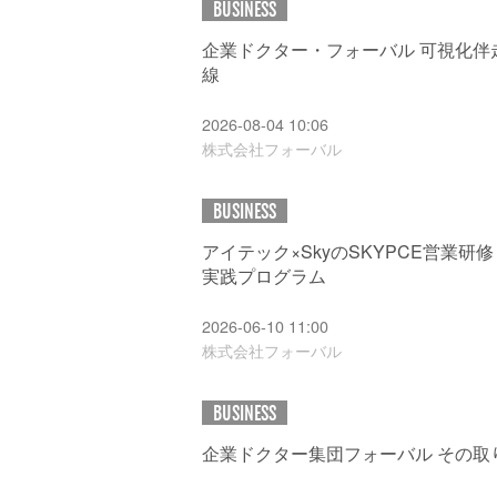
BUSINESS
企業ドクター・フォーバル 可視化伴
線
2026-08-04 10:06
株式会社フォーバル
BUSINESS
アイテック×SkyのSKYPCE営業研
実践プログラム
2026-06-10 11:00
株式会社フォーバル
BUSINESS
企業ドクター集団フォーバル その取