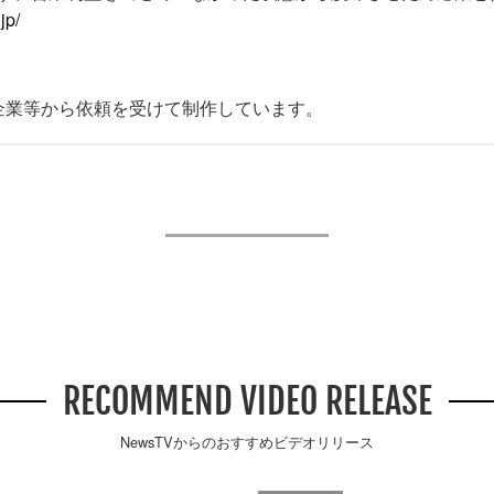
jp/
企業等から依頼を受けて制作しています。
RECOMMEND VIDEO RELEASE
NewsTVからのおすすめビデオリリース