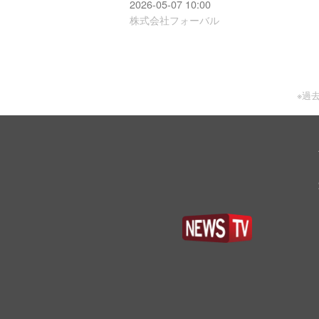
2026-05-07 10:00
株式会社フォーバル
※過