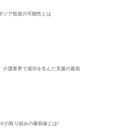
ボジア投資の可能性とは
、介護業界で成功を生んだ支援の最前
その取り組みの最前線とは!