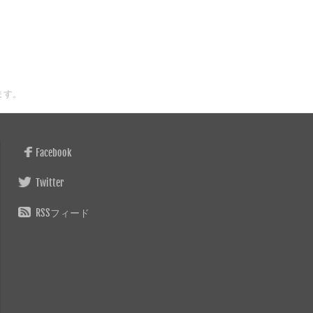
ます。
Facebook
Twitter
RSSフィード