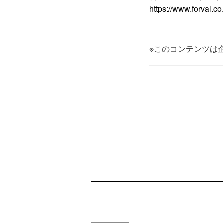
https://www.forval.co.
※このコンテンツは