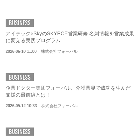
BUSINESS
アイテック×SkyのSKYPCE営業研修 名刺情報を営業成果
に変える実践プログラム
2026-06-10 11:00
株式会社フォーバル
BUSINESS
企業ドクター集団フォーバル、介護業界で成功を生んだ
支援の最前線とは！
2026-05-12 10:33
株式会社フォーバル
BUSINESS