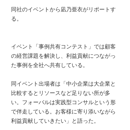
同社のイベントから凪乃亜衣がリポートす
る。
イベント「事例共有コンテスト」では顧客
の経営課題を解決し、利益貢献につながっ
た事例を全社へ共有している。
同イベント出場者は「中小企業は大企業と
比較するとリソースなど足りない所が多
い。フォーバルは実践型コンサルという形
で伴走している。お客様に寄り添いながら
利益貢献していきたい」と語った。