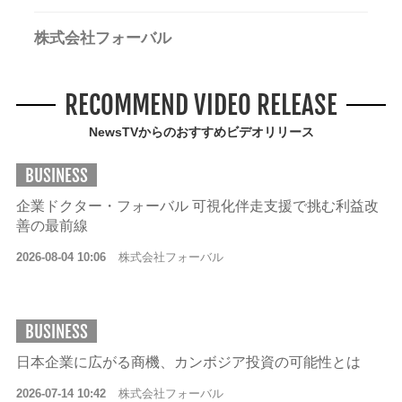
株式会社フォーバル
RECOMMEND VIDEO RELEASE
NewsTVからのおすすめビデオリリース
BUSINESS
企業ドクター・フォーバル 可視化伴走支援で挑む利益改
善の最前線
2026-08-04 10:06
株式会社フォーバル
BUSINESS
日本企業に広がる商機、カンボジア投資の可能性とは
2026-07-14 10:42
株式会社フォーバル