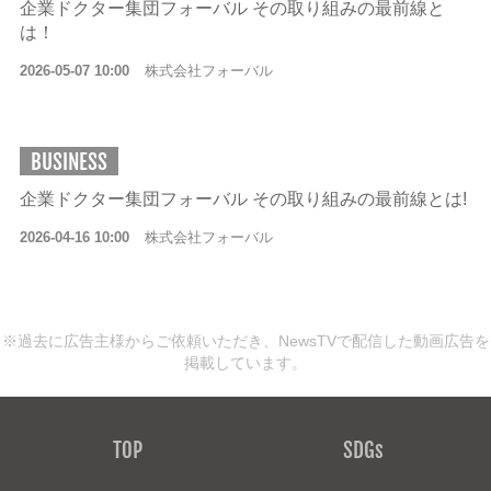
企業ドクター集団フォーバル その取り組みの最前線と
は！
2026-05-07 10:00
株式会社フォーバル
BUSINESS
企業ドクター集団フォーバル その取り組みの最前線とは!
2026-04-16 10:00
株式会社フォーバル
※過去に広告主様からご依頼いただき、NewsTVで配信した動画広告を
掲載しています。
TOP
SDGs