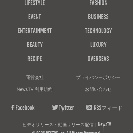
LIFESTYLE
FASHION
EVENT
BUSINESS
ENTERTAINMENT
TECHNOLOGY
BEAUTY
LUXURY
RECIPE
OVERSEAS
運営会社
プライバシーポリシー
NewsTV 利用規約
お問い合わせ
Facebook
Twitter
RSSフィード
ビデオリリース・動画リリース配信｜NewsTV