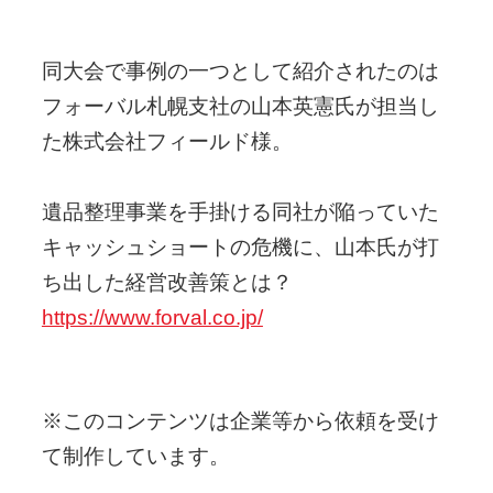
同大会で事例の一つとして紹介されたのは
フォーバル札幌支社の山本英憲氏が担当し
た株式会社フィールド様。
遺品整理事業を手掛ける同社が陥っていた
キャッシュショートの危機に、山本氏が打
ち出した経営改善策とは？
https://www.forval.co.jp/
※このコンテンツは企業等から依頼を受け
て制作しています。