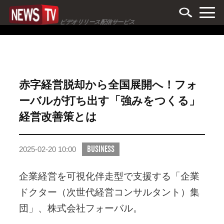
ビデオリリース配信サービス
赤字経営脱却から全国展開へ！フォ
ーバルが打ち出す「強みをつくる」
経営改善策とは
BUSINESS
2025-02-20 10:00
企業経営を可視化伴走型で支援する「企業
ドクター（次世代経営コンサルタント）集
団」、株式会社フォーバル。