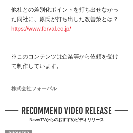
他社との差別化ポイントを打ち出せなかっ
た同社に、原氏が打ち出した改善策とは？
https://www.forval.co.jp/
※このコンテンツは企業等から依頼を受け
て制作しています。
株式会社フォーバル
RECOMMEND VIDEO RELEASE
NewsTVからのおすすめビデオリリース