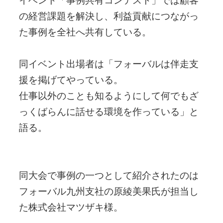
イベント「事例共有コンテスト」では顧客
の経営課題を解決し、利益貢献につながっ
た事例を全社へ共有している。
同イベント出場者は「フォーバルは伴走支
援を掲げてやっている。
仕事以外のことも知るようにして何でもざ
っくばらんに話せる環境を作っている」と
語る。
同大会で事例の一つとして紹介されたのは
フォーバル九州支社の原綾美果氏が担当し
た株式会社マツザキ様。