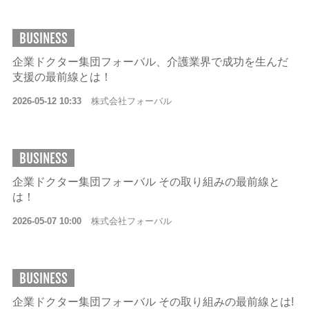
BUSINESS
企業ドクター集団フォーバル、介護業界で成功を生んだ
支援の最前線とは！
2026-05-12 10:33
株式会社フォーバル
BUSINESS
企業ドクター集団フォーバル その取り組みの最前線と
は！
2026-05-07 10:00
株式会社フォーバル
BUSINESS
企業ドクター集団フォーバル その取り組みの最前線とは!