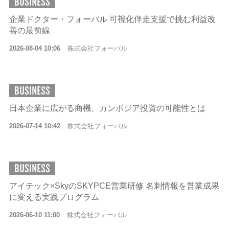
BUSINESS
企業ドクター・フォーバル 可視化伴走支援で挑む利益改
善の最前線
2026-08-04 10:06
株式会社フォーバル
BUSINESS
日本企業に広がる商機、カンボジア投資の可能性とは
2026-07-14 10:42
株式会社フォーバル
BUSINESS
アイテック×SkyのSKYPCE営業研修 名刺情報を営業成果
に変える実践プログラム
2026-06-10 11:00
株式会社フォーバル