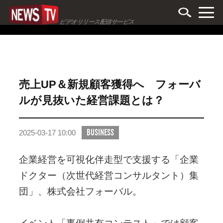
ビデオリリース配信サービス
売上UP＆新規顧客獲得へ フォーバ
ルが見抜いた経営課題とは？
BUSINESS
2025-03-17 10:00
企業経営を可視化伴走型で支援する「企業
ドクター（次世代経営コンサルタント）集
団」、株式会社フォーバル。