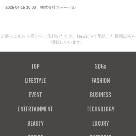
2026-04-16 10:00
株式会社フォーバル
※過去に広告主様からご依頼いただき、NewsTVで配信した動画広告を
掲載しています。
TOP
SDGs
LIFESTYLE
FASHION
EVENT
BUSINESS
ENTERTAINMENT
TECHNOLOGY
BEAUTY
LUXURY