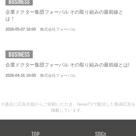
BUSINESS
企業ドクター集団フォーバル その取り組みの最前線と
は！
2026-05-07 10:00
株式会社フォーバル
BUSINESS
企業ドクター集団フォーバル その取り組みの最前線とは!
2026-04-16 10:00
株式会社フォーバル
※過去に広告主様からご依頼いただき、NewsTVで配信した動画広告を
掲載しています。
TOP
SDGs