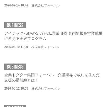
2026-07-14 10:42
株式会社フォーバル
BUSINESS
アイテック×SkyのSKYPCE営業研修 名刺情報を営業成果
に変える実践プログラム
2026-06-10 11:00
株式会社フォーバル
BUSINESS
企業ドクター集団フォーバル、介護業界で成功を生んだ
支援の最前線とは！
2026-05-12 10:33
株式会社フォーバル