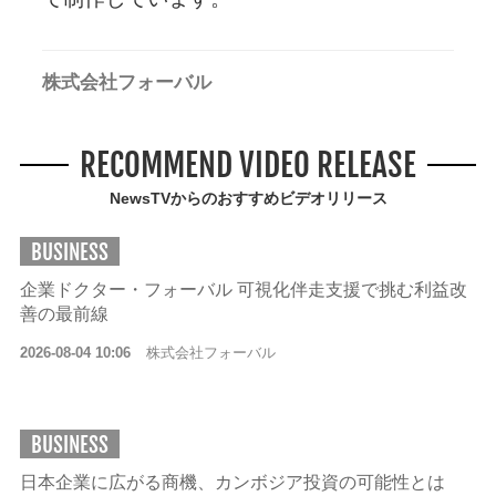
株式会社フォーバル
RECOMMEND VIDEO RELEASE
NewsTVからのおすすめビデオリリース
BUSINESS
企業ドクター・フォーバル 可視化伴走支援で挑む利益改
善の最前線
2026-08-04 10:06
株式会社フォーバル
BUSINESS
日本企業に広がる商機、カンボジア投資の可能性とは