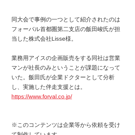
同大会で事例の一つとして紹介されたのは
フォーバル首都圏第二支店の飯田峻氏が担
当した株式会社Lisse様。
業務用アイスの企画販売をする同社は営業
マンが社長のみということが課題になって
いた。飯田氏が企業ドクターとして分析
し、実施した伴走支援とは。
https://www.forval.co.jp/
※このコンテンツは企業等から依頼を受け
て制作しています。