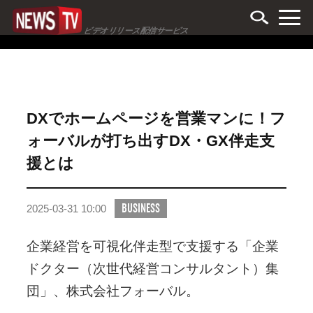
ビデオリリース配信サービス
DXでホームページを営業マンに！フ
ォーバルが打ち出すDX・GX伴走支
援とは
BUSINESS
2025-03-31 10:00
企業経営を可視化伴走型で支援する「企業
ドクター（次世代経営コンサルタント）集
団」、株式会社フォーバル。