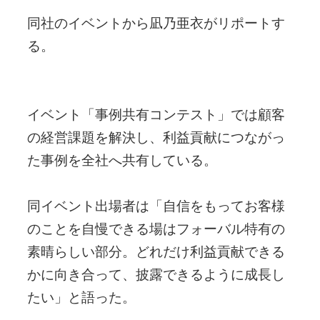
同社のイベントから凪乃亜衣がリポートす
る。
イベント「事例共有コンテスト」では顧客
の経営課題を解決し、利益貢献につながっ
た事例を全社へ共有している。
同イベント出場者は「自信をもってお客様
のことを自慢できる場はフォーバル特有の
素晴らしい部分。どれだけ利益貢献できる
かに向き合って、披露できるように成長し
たい」と語った。