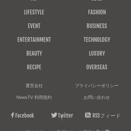
LIFESTYLE
FASHION
EVENT
BUSINESS
ENTERTAINMENT
TECHNOLOGY
BEAUTY
LUXURY
RECIPE
OVERSEAS
運営会社
プライバシーポリシー
NewsTV 利用規約
お問い合わせ
Facebook
Twitter
RSSフィード