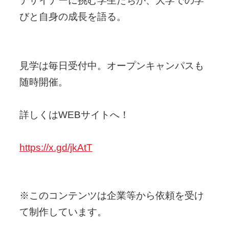
デザイナーに挑む学生たちが、大学での学
びと自身の成長を語る。
見学は毎日受付中。オープンキャンパスも
随時開催。
詳しくはWEBサイトへ！
https://x.gd/jkAtT
※このコンテンツは企業等から依頼を受け
て制作しています。