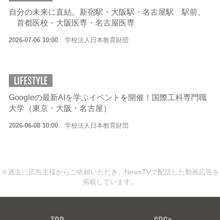
自分の未来に直結。新宿駅・大阪駅・名古屋駅 駅前。
首都医校・大阪医専・名古屋医専
2026-07-06 10:00
学校法人日本教育財団
LIFESTYLE
Googleの最新AIを学ぶイベントを開催！国際工科専門職
大学（東京・大阪・名古屋）
2026-06-08 10:00
学校法人日本教育財団
※過去に広告主様からご依頼いただき、NewsTVで配信した動画広告を
掲載しています。