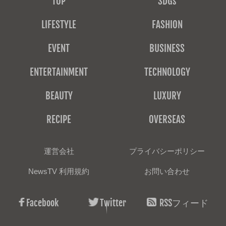
TOP
SDGs
LIFESTYLE
FASHION
EVENT
BUSINESS
ENTERTAINMENT
TECHNOLOGY
BEAUTY
LUXURY
RECIPE
OVERSEAS
運営会社
プライバシーポリシー
NewsTV 利用規約
お問い合わせ
Facebook
Twitter
RSSフィード