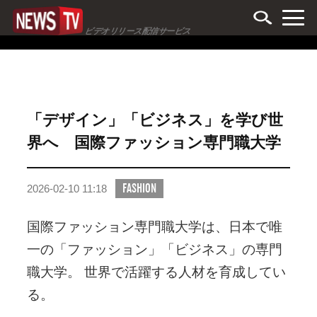
ビデオリリース配信サービス
「デザイン」「ビジネス」を学び世
界へ 国際ファッション専門職大学
FASHION
2026-02-10 11:18
国際ファッション専門職大学は、日本で唯
一の「ファッション」「ビジネス」の専門
職大学。 世界で活躍する人材を育成してい
る。