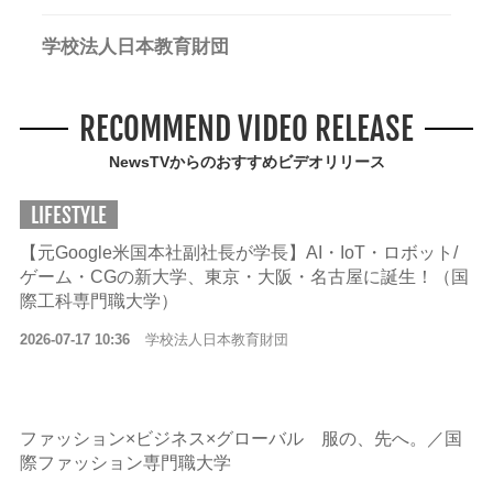
学校法人日本教育財団
RECOMMEND VIDEO RELEASE
NewsTVからのおすすめビデオリリース
LIFESTYLE
【元Google米国本社副社長が学長】AI・IoT・ロボット/
ゲーム・CGの新大学、東京・大阪・名古屋に誕生！（国
際工科専門職大学）
2026-07-17 10:36
学校法人日本教育財団
ファッション×ビジネス×グローバル 服の、先へ。／国
際ファッション専門職大学