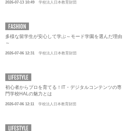
2026-07-13 10:49
学校法人日本教育財団
FASHION
多様な留学生が安心して学ぶ～モード学園を選んだ理由
～
2026-07-06 12:31
学校法人日本教育財団
LIFESTYLE
初心者からプロを育てる！IT・デジタルコンテンツの専
門学校HALの魅力とは
2026-07-06 12:11
学校法人日本教育財団
LIFESTYLE