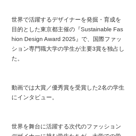
世界で活躍するデザイナーを発掘・育成を
目的とした東京都主催の『Sustainable Fas
hion Design Award 2025』で、国際ファッ
ション専門職大学の学生が主要3賞を独占し
た。
動画では大賞／優秀賞を受賞した2名の学生
にインタビュー。
世界を舞台に活躍する次代のファッション