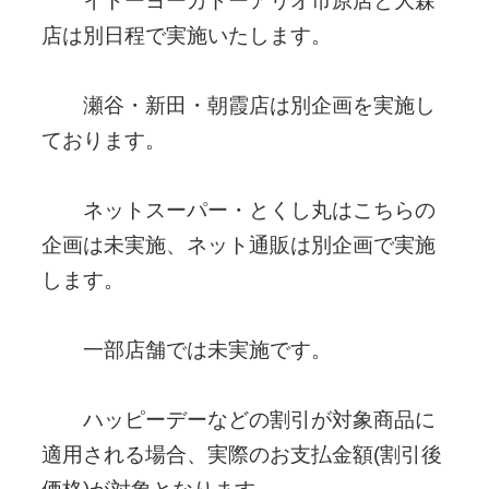
イトーヨーカドーアリオ市原店と大森
店は別日程で実施いたします。
瀬谷・新田・朝霞店は別企画を実施し
ております。
ネットスーパー・とくし丸はこちらの
企画は未実施、ネット通販は別企画で実施
します。
一部店舗では未実施です。
ハッピーデーなどの割引が対象商品に
適用される場合、実際のお支払金額(割引後