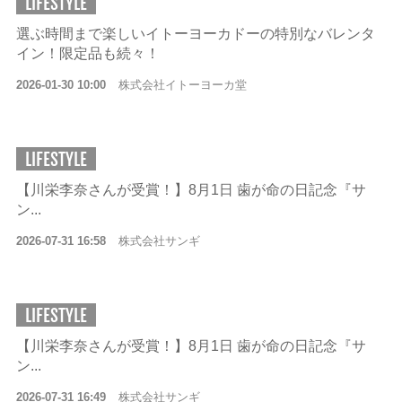
LIFESTYLE
選ぶ時間まで楽しいイトーヨーカドーの特別なバレンタ
イン！限定品も続々！
2026-01-30 10:00
株式会社イトーヨーカ堂
LIFESTYLE
【川栄李奈さんが受賞！】8月1日 歯が命の日記念『サ
ン...
2026-07-31 16:58
株式会社サンギ
LIFESTYLE
【川栄李奈さんが受賞！】8月1日 歯が命の日記念『サ
ン...
2026-07-31 16:49
株式会社サンギ