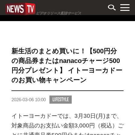
ビデオリリース配信サービス
新生活のまとめ買いに！【500円分
の商品券またはnanacoチャージ500
円分プレゼント】 イトーヨーカドー
のお買い物キャンペーン
LIFESTYLE
2026-03-06 10:00
イトーヨーカドーでは、3月30日(月)まで、
対象商品のお支払い金額3,000円（税込）ご