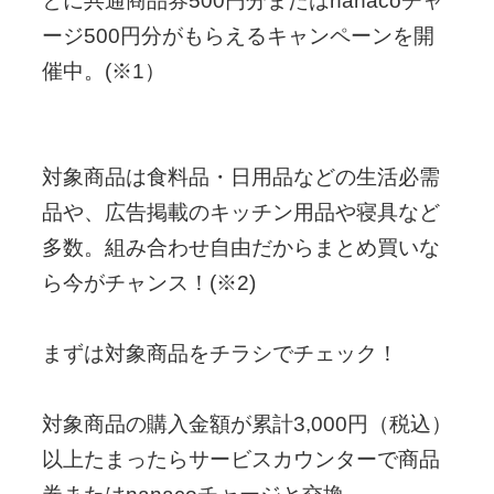
とに共通商品券500円分またはnanacoチャ
ージ500円分がもらえるキャンペーンを開
催中。(※1）
対象商品は食料品・日用品などの生活必需
品や、広告掲載のキッチン用品や寝具など
多数。組み合わせ自由だからまとめ買いな
ら今がチャンス！(※2)
まずは対象商品をチラシでチェック！
対象商品の購入金額が累計3,000円（税込）
以上たまったらサービスカウンターで商品