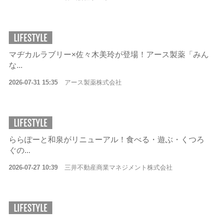
LIFESTYLE
マヂカルラブリー×佐々木美玲が登場！アース製薬「みん
な...
2026-07-31 15:35
アース製薬株式会社
LIFESTYLE
ららぽーと和泉がリニューアル！食べる・遊ぶ・くつろ
ぐの...
2026-07-27 10:39
三井不動産商業マネジメント株式会社
LIFESTYLE