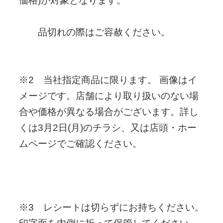
価格)が対象となります。
品切れの際はご容赦ください。
※2 当社指定商品に限ります。 画像はイ
メージです。店舗により取り扱いのない場
合や価格が異なる場合がございます。詳し
くは3月2日(月)のチラシ、又は店頭・ホー
ムページでご確認ください。
※3 レシートは切らずにお持ちください。