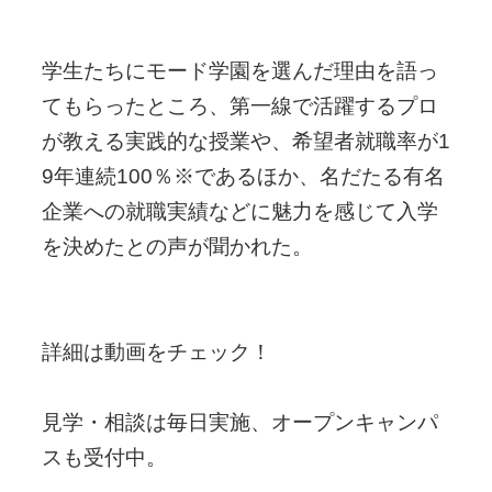
学生たちにモード学園を選んだ理由を語っ
てもらったところ、第一線で活躍するプロ
が教える実践的な授業や、希望者就職率が1
9年連続100％※であるほか、名だたる有名
企業への就職実績などに魅力を感じて入学
を決めたとの声が聞かれた。
詳細は動画をチェック！
見学・相談は毎日実施、オープンキャンパ
スも受付中。