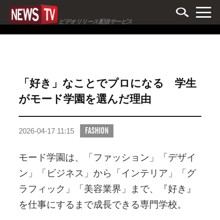
ビデオリリース配信サービス
「好き」なことでプロになる 学生
がモード学園を選んだ理由
FASHION
2026-04-17 11:15
モード学園は、「ファッション」「デザイ
ン」「ビジネス」から「インテリア」「グ
ラフィック」「美容業界」まで、『好き』
を仕事にするまで成長できる専門学校。