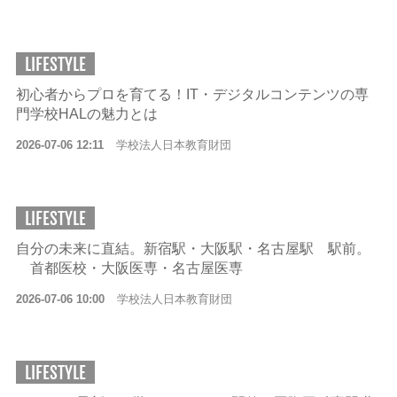
LIFESTYLE
初心者からプロを育てる！IT・デジタルコンテンツの専
門学校HALの魅力とは
2026-07-06 12:11
学校法人日本教育財団
LIFESTYLE
自分の未来に直結。新宿駅・大阪駅・名古屋駅 駅前。
首都医校・大阪医専・名古屋医専
2026-07-06 10:00
学校法人日本教育財団
LIFESTYLE