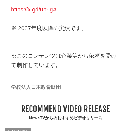
https://x.gd/0b9gA
※ 2007年度以降の実績です。
※このコンテンツは企業等から依頼を受け
て制作しています。
学校法人日本教育財団
RECOMMEND VIDEO RELEASE
NewsTVからのおすすめビデオリリース