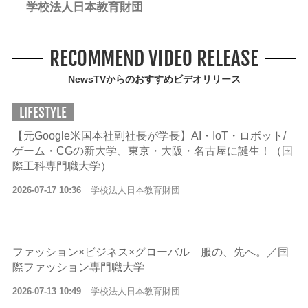
学校法人日本教育財団
RECOMMEND VIDEO RELEASE
NewsTVからのおすすめビデオリリース
LIFESTYLE
【元Google米国本社副社長が学長】AI・IoT・ロボット/
ゲーム・CGの新大学、東京・大阪・名古屋に誕生！（国
際工科専門職大学）
2026-07-17 10:36
学校法人日本教育財団
ファッション×ビジネス×グローバル 服の、先へ。／国
際ファッション専門職大学
2026-07-13 10:49
学校法人日本教育財団