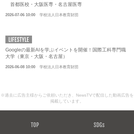
首都医校・大阪医専・名古屋医専
2026-07-06 10:00
学校法人日本教育財団
LIFESTYLE
Googleの最新AIを学ぶイベントを開催！国際工科専門職
大学（東京・大阪・名古屋）
2026-06-08 10:00
学校法人日本教育財団
※過去に広告主様からご依頼いただき、NewsTVで配信した動画広告を
掲載しています。
TOP
SDGs