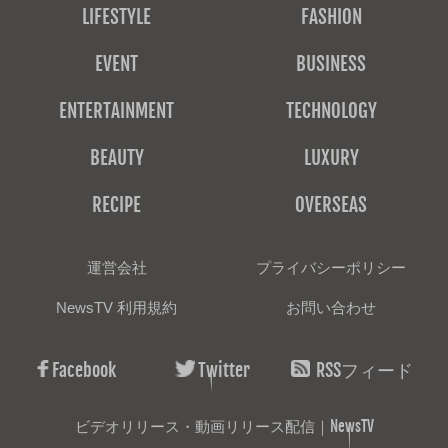
LIFESTYLE
FASHION
EVENT
BUSINESS
ENTERTAINMENT
TECHNOLOGY
BEAUTY
LUXURY
RECIPE
OVERSEAS
運営会社
プライバシーポリシー
NewsTV 利用規約
お問い合わせ
Facebook
Twitter
RSSフィード
ビデオリリース・動画リリース配信｜NewsTV