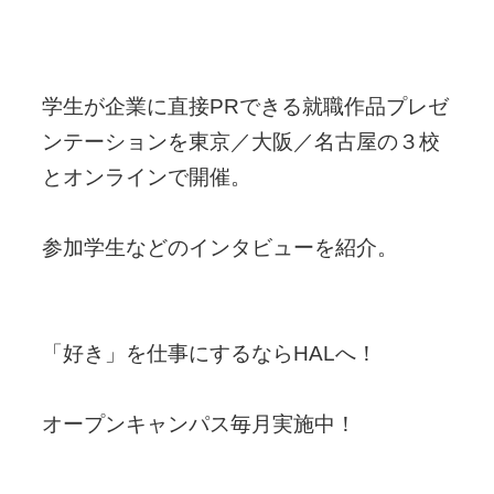
学生が企業に直接PRできる就職作品プレゼ
ンテーションを東京／大阪／名古屋の３校
とオンラインで開催。
参加学生などのインタビューを紹介。
「好き」を仕事にするならHALへ！
オープンキャンパス毎月実施中！