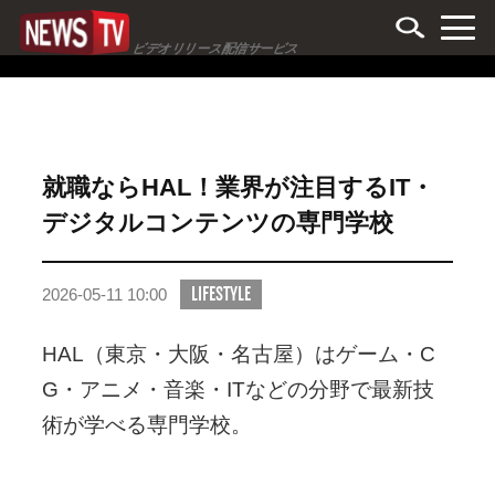
ビデオリリース配信サービス
就職ならHAL！業界が注目するIT・
デジタルコンテンツの専門学校
LIFESTYLE
2026-05-11 10:00
HAL（東京・大阪・名古屋）はゲーム・C
G・アニメ・音楽・ITなどの分野で最新技
術が学べる専門学校。