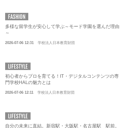
FASHION
多様な留学生が安心して学ぶ～モード学園を選んだ理由
～
2026-07-06 12:31
学校法人日本教育財団
LIFESTYLE
初心者からプロを育てる！IT・デジタルコンテンツの専
門学校HALの魅力とは
2026-07-06 12:11
学校法人日本教育財団
LIFESTYLE
自分の未来に直結。新宿駅・大阪駅・名古屋駅 駅前。