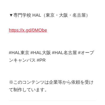
▼専門学校 HAL（東京・大阪・名古屋）
https://x.gd/0MObe
#HAL東京 #HAL大阪 #HAL名古屋 #オープ
ンキャンパス #PR
※このコンテンツは企業等から依頼を受け
て制作しています。