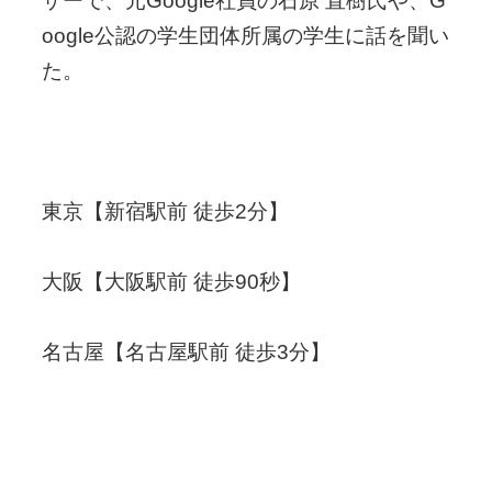
ザーで、元Google社員の石原 直樹氏や、G
oogle公認の学生団体所属の学生に話を聞い
た。
東京【新宿駅前 徒歩2分】
大阪【大阪駅前 徒歩90秒】
名古屋【名古屋駅前 徒歩3分】