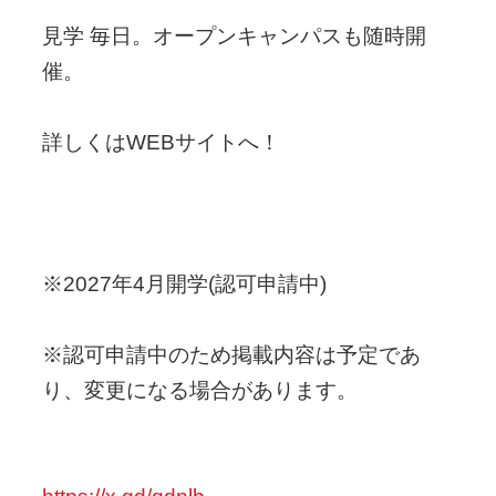
見学 毎日。オープンキャンパスも随時開
催。
詳しくはWEBサイトへ！
※2027年4月開学(認可申請中)
※認可申請中のため掲載内容は予定であ
り、変更になる場合があります。