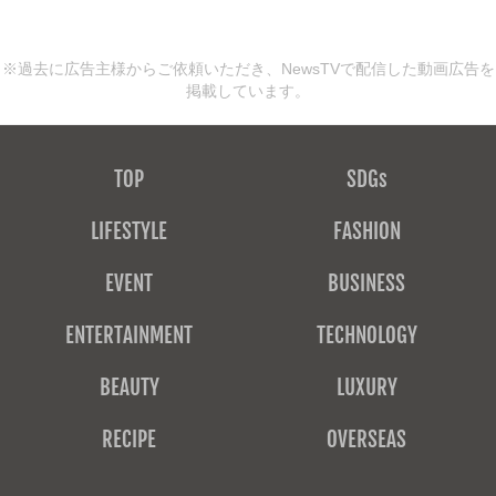
※過去に広告主様からご依頼いただき、NewsTVで配信した動画広告を
掲載しています。
TOP
SDGs
LIFESTYLE
FASHION
EVENT
BUSINESS
ENTERTAINMENT
TECHNOLOGY
BEAUTY
LUXURY
RECIPE
OVERSEAS