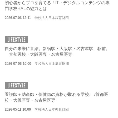
初心者からプロを育てる！IT・デジタルコンテンツの専
門学校HALの魅力とは
2026-07-06 12:11
学校法人日本教育財団
LIFESTYLE
自分の未来に直結。新宿駅・大阪駅・名古屋駅 駅前。
首都医校・大阪医専・名古屋医専
2026-07-06 10:00
学校法人日本教育財団
LIFESTYLE
看護師＋助産師・保健師の資格が取れる学校。 /首都医
校・大阪医専・名古屋医専
2026-05-11 10:00
学校法人日本教育財団