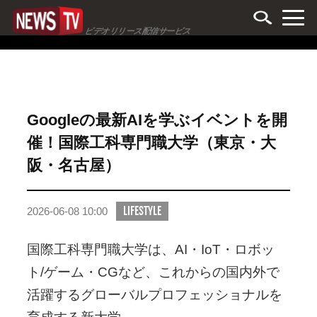
ビデオリリース配信サービス
Googleの最新AIを学ぶイベントを開
催！国際工科専門職大学（東京・大
阪・名古屋）
LIFESTYLE
2026-06-08 10:00
国際工科専門職大学は、AI・IoT・ロボッ
ト/ゲーム・CGなど、これからの国内外で
活躍するグローバルプロフェッショナルを