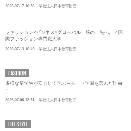
2026-07-17 10:36
学校法人日本教育財団
ファッション×ビジネス×グローバル 服の、先へ。／国
際ファッション専門職大学
2026-07-13 10:49
学校法人日本教育財団
FASHION
多様な留学生が安心して学ぶ～モード学園を選んだ理由
～
2026-07-06 12:31
学校法人日本教育財団
LIFESTYLE