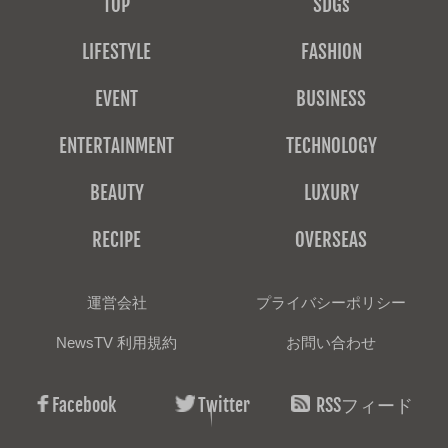
TOP
SDGs
LIFESTYLE
FASHION
EVENT
BUSINESS
ENTERTAINMENT
TECHNOLOGY
BEAUTY
LUXURY
RECIPE
OVERSEAS
運営会社
プライバシーポリシー
NewsTV 利用規約
お問い合わせ
Facebook
Twitter
RSSフィード