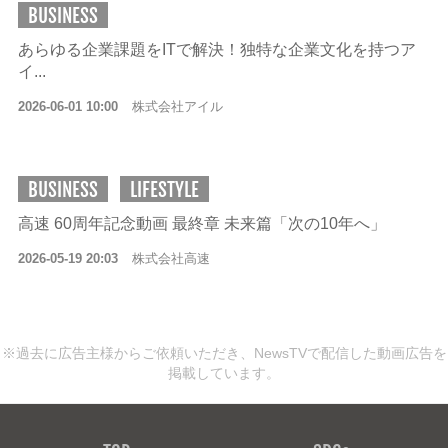
BUSINESS
あらゆる企業課題をITで解決！独特な企業文化を持つア
イ...
2026-06-01 10:00
株式会社アイル
BUSINESS
LIFESTYLE
高速 60周年記念動画 最終章 未来篇「次の10年へ」
2026-05-19 20:03
株式会社高速
※過去に広告主様からご依頼いただき、NewsTVで配信した動画広告を
掲載しています。