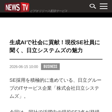
ビデオリリース配信サービス
生成AIで社会に貢献！現役SE社員に
聞く、日立システムズの魅力
BUSINESS
2026-06-15 10:00
SE採用を積極的に進めている、日立グルー
プのITサービス企業「株式会社日立システ
ムズ」。