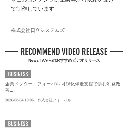
て制作しています。
株式会社日立システムズ
RECOMMEND VIDEO RELEASE
NewsTVからのおすすめビデオリリース
BUSINESS
企業ドクター・フォーバル 可視化伴走支援で挑む利益改
善...
2026-08-04 10:06
株式会社フォーバル
BUSINESS