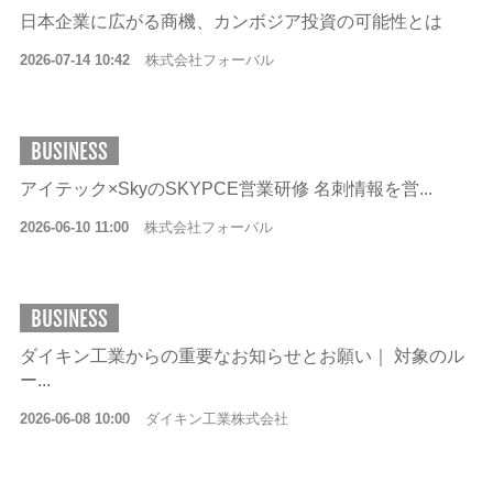
日本企業に広がる商機、カンボジア投資の可能性とは
2026-07-14 10:42
株式会社フォーバル
BUSINESS
アイテック×SkyのSKYPCE営業研修 名刺情報を営...
2026-06-10 11:00
株式会社フォーバル
BUSINESS
ダイキン工業からの重要なお知らせとお願い｜ 対象のル
ー...
2026-06-08 10:00
ダイキン工業株式会社