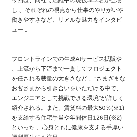
今回は、同社で活躍中の現役SE2名が登場
し 、それぞれの視点から仕事のやりがいや
働きやすさなど、リアルな魅力をインタビ
ュー 。
フロントラインでの生成AIサービス拡販や
、上流から下流まで一貫してプロジェクト
を任される裁量の大きさなど 、“さまざまな
お客さまから引き合いをいただける中で、
エンジニアとして挑戦できる環境”が詳しく
紹介される。また、賃貸料の最大50％(※1)
を支給する住宅手当や年間休日126日(※2)
といった 、心身ともに健康を支える手厚い