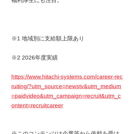
福利厚生にも注目。
※1 地域別に支給額上限あり
※2 2026年度実績
https://www.hitachi-systems.com/career-rec
ruiting/?utm_source=newstv&utm_medium
=paidvideo&utm_campaign=recruit&utm_c
ontent=recruitcareer
※このコンテンツは企業等から依頼を受け