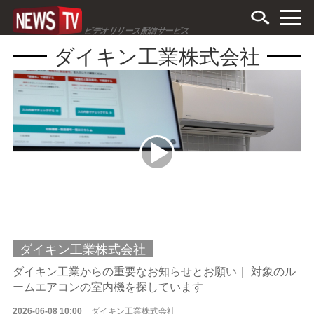
ビデオリリース配信サービス
ダイキン工業株式会社
ダイキン工業株式会社
ダイキン工業からの重要なお知らせとお願い｜ 対象のル
ームエアコンの室内機を探しています
2026-06-08 10:00
ダイキン工業株式会社