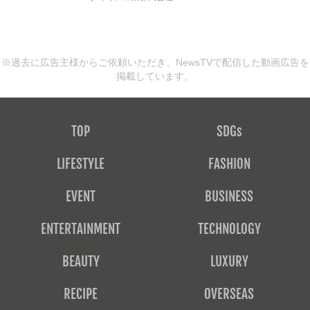
※過去に広告主様からご依頼いただき、NewsTVで配信した動画広告を
掲載しています。
TOP
SDGs
LIFESTYLE
FASHION
EVENT
BUSINESS
ENTERTAINMENT
TECHNOLOGY
BEAUTY
LUXURY
RECIPE
OVERSEAS