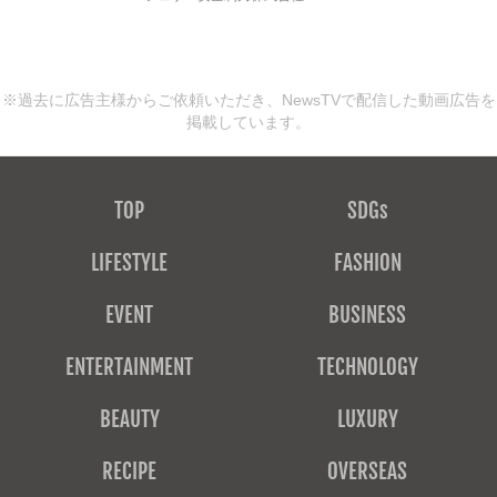
※過去に広告主様からご依頼いただき、NewsTVで配信した動画広告を
掲載しています。
TOP
SDGs
LIFESTYLE
FASHION
EVENT
BUSINESS
ENTERTAINMENT
TECHNOLOGY
BEAUTY
LUXURY
RECIPE
OVERSEAS