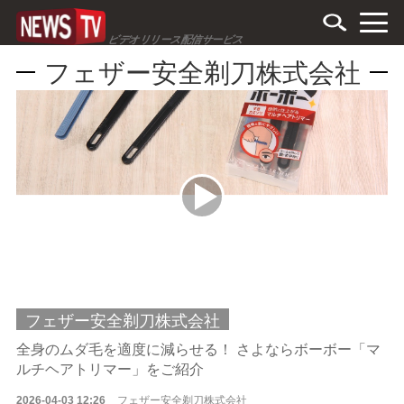
ビデオリリース配信サービス
フェザー安全剃刀株式会社
フェザー安全剃刀株式会社
全身のムダ毛を適度に減らせる！ さよならボーボー「マ
ルチヘアトリマー」をご紹介
2026-04-03 12:26
フェザー安全剃刀株式会社