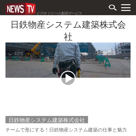
ビデオリリース配信サービス
日鉄物産システム建築株式会
社
日鉄物産システム建築株式会社
チームで形にする！日鉄物産システム建築の仕事と魅力