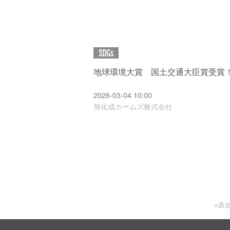
SDGs
地球環境大賞 国土交通大臣賞受賞！
2026-03-04 10:00
旭化成ホームズ株式会社
※過