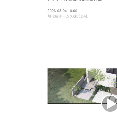
2026-03-04 10:00
旭化成ホームズ株式会社