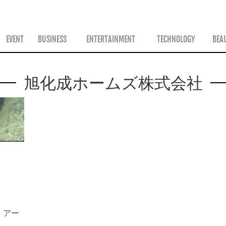
ス
EVENT
BUSINESS
ENTERTAINMENT
TECHNOLOGY
BEA
旭化成ホームズ株式会社
！アー