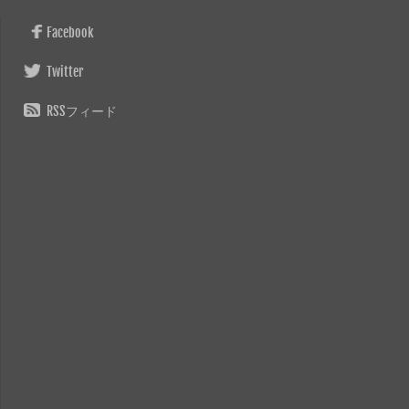
Facebook
Twitter
RSSフィード