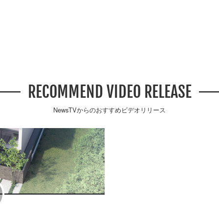
RECOMMEND VIDEO RELEASE
NewsTVからのおすすめビデオリリース