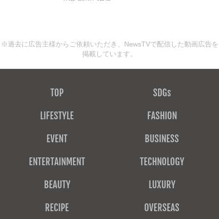
※過去に広告主様からご依頼いただき、NewsTVで配信した動画広告を
掲載しています。
TOP
SDGs
LIFESTYLE
FASHION
EVENT
BUSINESS
ENTERTAINMENT
TECHNOLOGY
BEAUTY
LUXURY
RECIPE
OVERSEAS