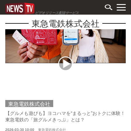
ビデオリリース配信サービス
東急電鉄株式会社
東急電鉄株式会社
【グルメも遊びも】ヨコハマを“まるっと”おトクに体験！
東急電鉄の「旅グルメきっぷ」とは？
2026-03-30 10:00
東急電鉄株式会社