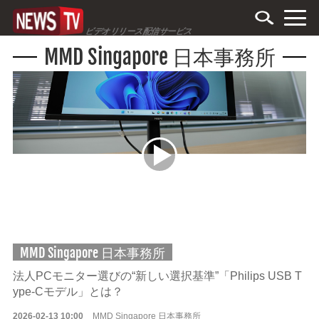
ビデオリリース配信サービス
MMD Singapore 日本事務所
MMD Singapore 日本事務所
法人PCモニター選びの“新しい選択基準”「Philips USB T
ype-Cモデル」とは？
2026-02-13 10:00
MMD Singapore 日本事務所