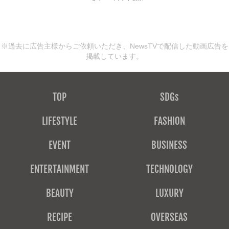
※過去に広告主様からご依頼いただき、NewsTVで配信した動画広告を
掲載しています。
TOP
SDGs
LIFESTYLE
FASHION
EVENT
BUSINESS
ENTERTAINMENT
TECHNOLOGY
BEAUTY
LUXURY
RECIPE
OVERSEAS