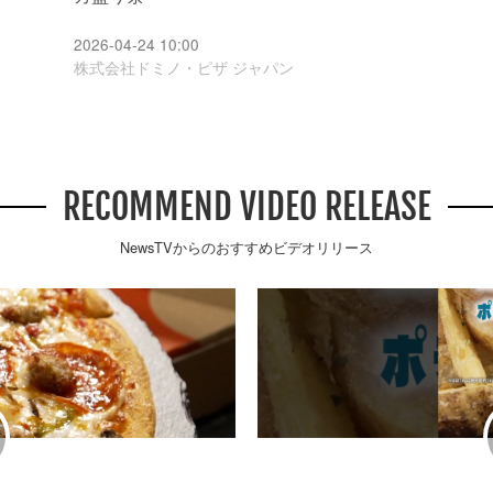
2026-04-24 10:00
株式会社ドミノ・ピザ ジャパン
RECOMMEND VIDEO RELEASE
NewsTVからのおすすめビデオリリース