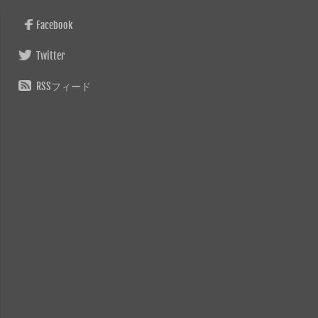
Facebook
Twitter
RSSフィード