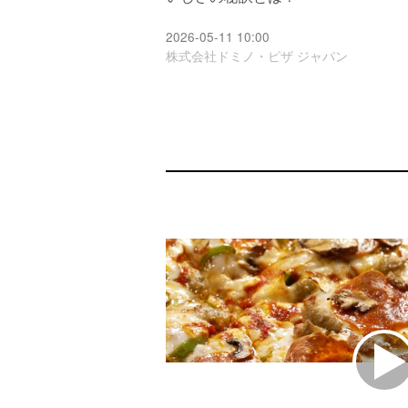
2026-05-11 10:00
株式会社ドミノ・ピザ ジャパン