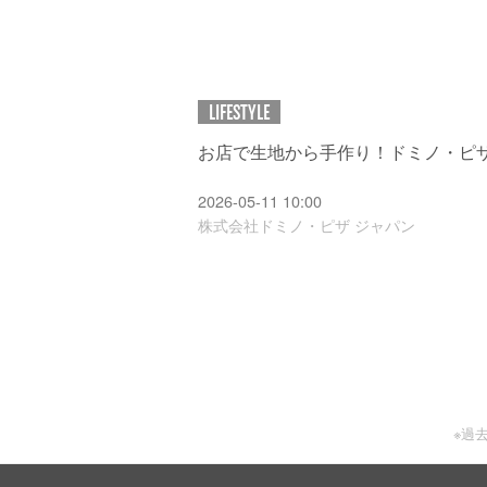
LIFESTYLE
お店で生地から手作り！ドミノ・ピ
2026-05-11 10:00
株式会社ドミノ・ピザ ジャパン
※過