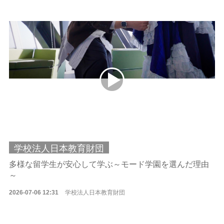
学校法人日本教育財団
多様な留学生が安心して学ぶ～モード学園を選んだ理由
～
2026-07-06 12:31
学校法人日本教育財団