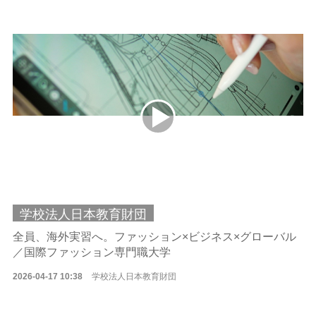
学校法人日本教育財団
全員、海外実習へ。ファッション×ビジネス×グローバル
／国際ファッション専門職大学
2026-04-17 10:38
学校法人日本教育財団