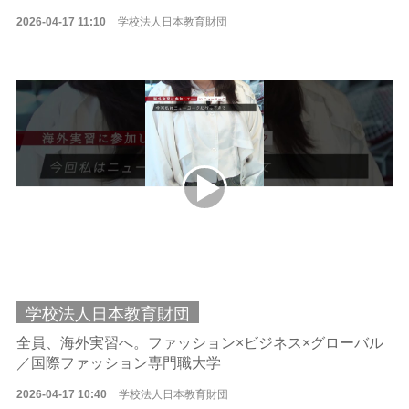
2026-04-17 11:10
学校法人日本教育財団
学校法人日本教育財団
全員、海外実習へ。ファッション×ビジネス×グローバル
／国際ファッション専門職大学
2026-04-17 10:40
学校法人日本教育財団