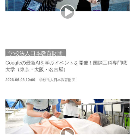
学校法人日本教育財団
Googleの最新AIを学ぶイベントを開催！国際工科専門職
大学（東京・大阪・名古屋）
2026-06-08 10:00
学校法人日本教育財団