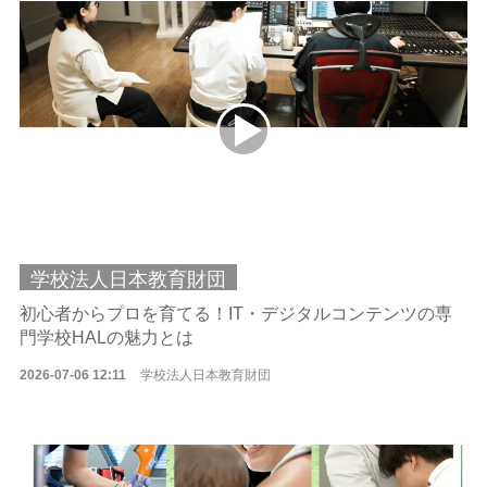
学校法人日本教育財団
初心者からプロを育てる！IT・デジタルコンテンツの専
門学校HALの魅力とは
2026-07-06 12:11
学校法人日本教育財団