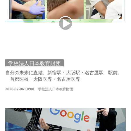
学校法人日本教育財団
自分の未来に直結。新宿駅・大阪駅・名古屋駅 駅前。
首都医校・大阪医専・名古屋医専
2026-07-06 10:00
学校法人日本教育財団