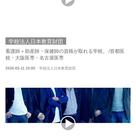
学校法人日本教育財団
看護師＋助産師・保健師の資格が取れる学校。 /首都医
校・大阪医専・名古屋医専
2026-05-11 10:00
学校法人日本教育財団