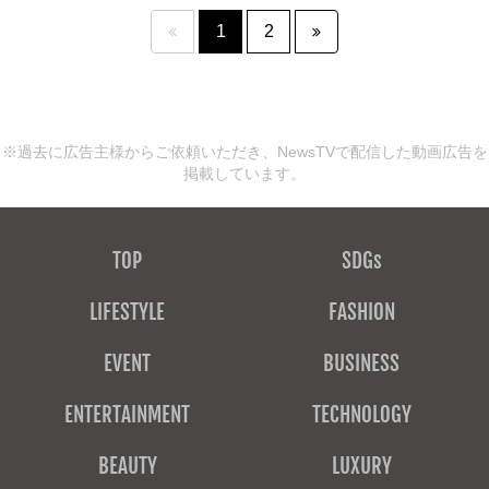
1
2
※過去に広告主様からご依頼いただき、NewsTVで配信した動画広告を
掲載しています。
TOP
SDGs
LIFESTYLE
FASHION
EVENT
BUSINESS
ENTERTAINMENT
TECHNOLOGY
BEAUTY
LUXURY