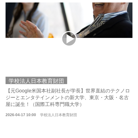
学校法人日本教育財団
【元Google米国本社副社長が学長】世界直結のテクノロ
ジーとエンタテインメントの新大学、東京・大阪・名古
屋に誕生！（国際工科専門職大学）
2026-04-17 10:00
学校法人日本教育財団