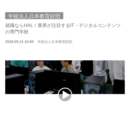
学校法人日本教育財団
就職ならHAL！業界が注目するIT・デジタルコンテンツ
の専門学校
2026-05-11 10:00
学校法人日本教育財団