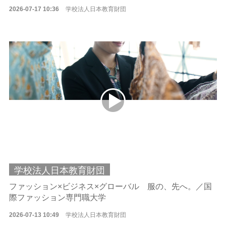
2026-07-17 10:36
学校法人日本教育財団
学校法人日本教育財団
ファッション×ビジネス×グローバル 服の、先へ。／国
際ファッション専門職大学
2026-07-13 10:49
学校法人日本教育財団