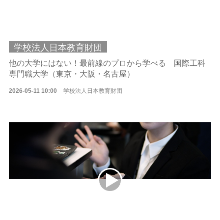
学校法人日本教育財団
他の大学にはない！最前線のプロから学べる 国際工科
専門職大学（東京・大阪・名古屋）
2026-05-11 10:00
学校法人日本教育財団